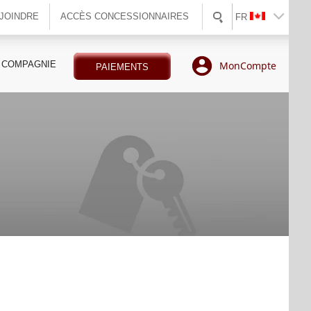
JOINDRE
ACCÈS CONCESSIONNAIRES
FR
 COMPAGNIE
MonCompte
PAIEMENTS