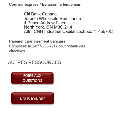
Courrier express / livraison le lendemain
Citi Bank Canada
Toronto Wholesale Remittance
4 Prince Andrew Place
North York, ON M3C 2H4
Attn: CNH Industrial Capital Lockbox #T46670C
Paiement par virement bancaire
Composez le
1-877-222-7217
pour obtenir des
directives.
AUTRES RESSOURCES