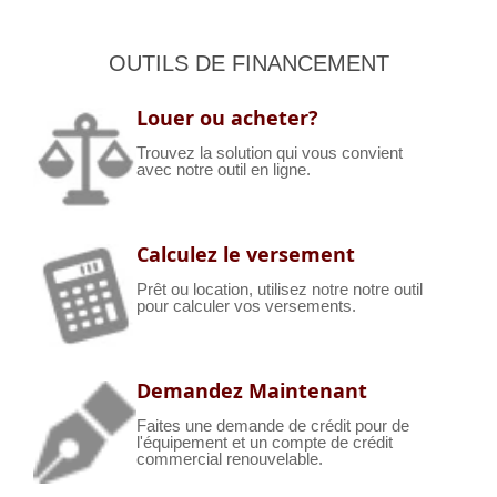
OUTILS DE FINANCEMENT
Louer ou acheter?
Trouvez la solution qui vous convient
avec notre outil en ligne.
Calculez le versement
Prêt ou location, utilisez notre notre outil
pour calculer vos versements.
Demandez Maintenant
Faites une demande de crédit pour de
l'équipement et un compte de crédit
commercial renouvelable.