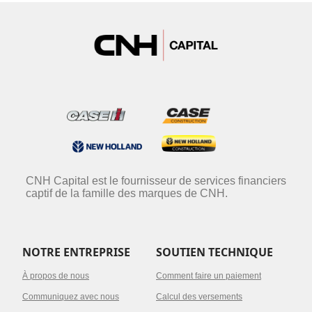
CNH Capital est le fournisseur de services financiers
captif de la famille des marques de CNH.
NOTRE ENTREPRISE
SOUTIEN TECHNIQUE
À propos de nous
Comment faire un paiement
Communiquez avec nous
Calcul des versements