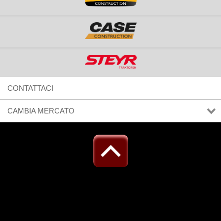
CONTATTACI
CAMBIA MERCATO