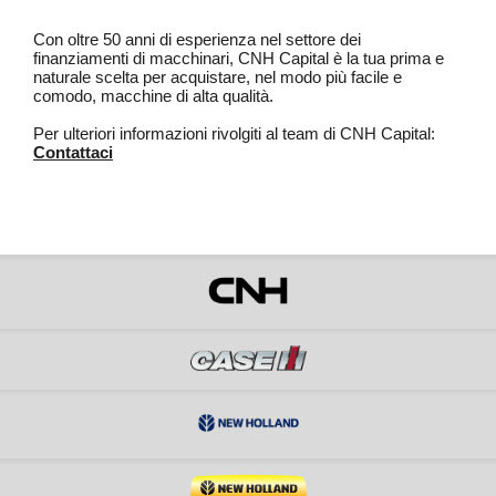
Con oltre 50 anni di esperienza nel settore dei
finanziamenti di macchinari, CNH Capital è la tua prima e
naturale scelta per acquistare, nel modo più facile e
comodo, macchine di alta qualità.
Per ulteriori informazioni rivolgiti al team di CNH Capital:
Contattaci