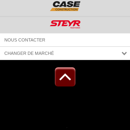
NOUS CONTACTER
CHANGER DE MARCHÉ
-