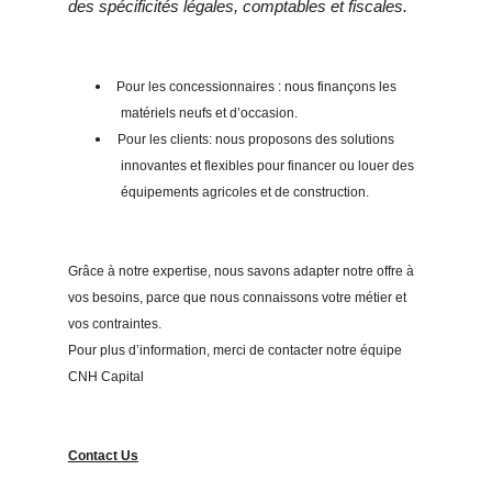
des spécificités légales, comptables et fiscales.
Pour les concessionnaires : nous finançons les
•
matériels neufs et d’occasion.
Pour les clients: nous proposons des solutions
•
innovantes et flexibles pour financer ou louer des
équipements agricoles et de construction.
Grâce à notre expertise, nous savons adapter notre offre à
vos besoins, parce que nous connaissons votre métier et
vos contraintes.
Pour plus d’information, merci de contacter notre équipe
CNH Capital
Contact Us