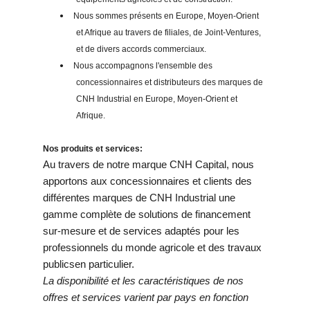
Nous sommes présents en Europe, Moyen-Orient
•
et Afrique au travers de filiales, de Joint-Ventures,
et de divers accords commerciaux.
Nous accompagnons l'ensemble des
•
concessionnaires et distributeurs des marques de
CNH Industrial en Europe, Moyen-Orient et
Afrique.
Nos produits et services:
Au travers de notre marque CNH Capital, nous
apportons aux concessionnaires et clients des
différentes marques de CNH Industrial une
gamme complète de solutions de financement
sur-mesure et de services adaptés pour les
professionnels du monde agricole et des travaux
publicsen particulier.
La disponibilité et les caractéristiques de nos
offres et services varient par pays en fonction