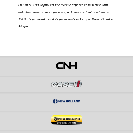
En EMEA, CNH Capital est une marque déposée de la société CNH
Industrial. Nous sommes présents par le biais de filiales détenue à
100 %, de joint-ventures et de partenariats en Europe, Moyen-Orient et
Afrique.