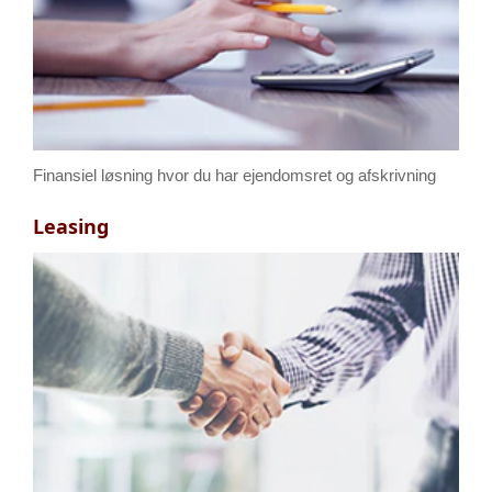
Finansiel løsning hvor du har ejendomsret og afskrivning
Leasing