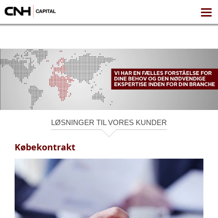
LØSNINGER TIL VORES KUNDER
Købekontrakt