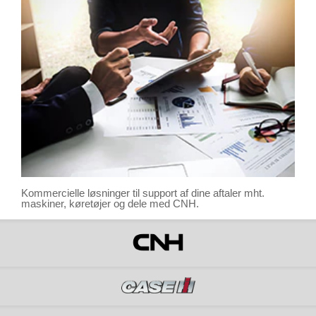
Kommercielle løsninger til support af dine aftaler mht.
maskiner, køretøjer og dele med CNH.