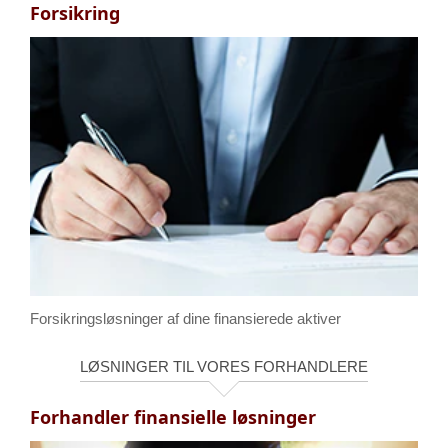
Forsikring
Forsikringsløsninger af dine finansierede aktiver
LØSNINGER TIL VORES FORHANDLERE
Forhandler finansielle løsninger