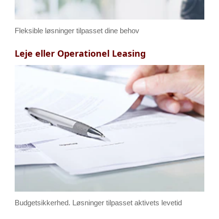
Fleksible løsninger tilpasset dine behov
Leje eller Operationel Leasing
Budgetsikkerhed. Løsninger tilpasset aktivets levetid