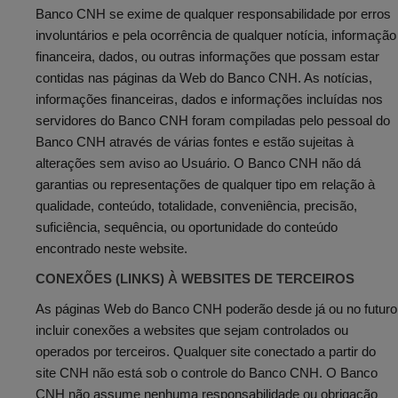
Banco CNH se exime de qualquer responsabilidade por erros
involuntários e pela ocorrência de qualquer notícia, informação
financeira, dados, ou outras informações que possam estar
contidas nas páginas da Web do Banco CNH. As notícias,
informações financeiras, dados e informações incluídas nos
servidores do Banco CNH foram compiladas pelo pessoal do
Banco CNH através de várias fontes e estão sujeitas à
alterações sem aviso ao Usuário. O Banco CNH não dá
garantias ou representações de qualquer tipo em relação à
qualidade, conteúdo, totalidade, conveniência, precisão,
suficiência, sequência, ou oportunidade do conteúdo
encontrado neste website.
CONEXÕES (LINKS) À WEBSITES DE TERCEIROS
As páginas Web do Banco CNH poderão desde já ou no futuro
incluir conexões a websites que sejam controlados ou
operados por terceiros. Qualquer site conectado a partir do
site CNH não está sob o controle do Banco CNH. O Banco
CNH não assume nenhuma responsabilidade ou obrigação