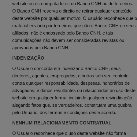
website ou os computadores do Banco CNH ou de terceiros.
O Banco CNH reserva o direito de retirar qualquer conteúdo
deste website por qualquer motivo. O usuário reconhece que o
material enviado por terceiros, que não o Banco CNH ou seus
afiliados, não é endossado pelo Banco CNH, e tais
comunicações não devem ser consideradas revistas ou
aprovadas pelo Banco CNH.
INDENIZAÇÃO
O Usuário concorda em indenizar o Banco CNH, seus
diretores, agentes, empregados, e outros sob seu controle,
contra qualquer responsabilidade, despesas, honorários de
advogados, e danos resultantes ou relacionados ao uso deste
website em qualquer forma, incluindo qualquer reivindicação
alegando fatos que, se verdadeiros, constituam uma quebra
pelo Usuário, dos termos e condições deste acordo.
NENHUM RELACIONAMENTO CONTRATUAL
O Usuário reconhece que o uso deste website não forma