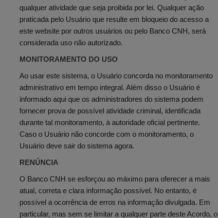
qualquer atividade que seja proibida por lei. Qualquer ação
praticada pelo Usuário que resulte em bloqueio do acesso a
este website por outros usuários ou pelo Banco CNH, será
considerada uso não autorizado.
MONITORAMENTO DO USO
Ao usar este sistema, o Usuário concorda no monitoramento
administrativo em tempo integral. Além disso o Usuário é
informado aqui que os administradores do sistema podem
fornecer prova de possível atividade criminal, identificada
durante tal monitoramento, à autoridade oficial pertinente.
Caso o Usuário não concorde com o monitoramento, o
Usuário deve sair do sistema agora.
RENÚNCIA
O Banco CNH se esforçou ao máximo para oferecer a mais
atual, correta e clara informação possível. No entanto, é
possível a ocorrência de erros na informação divulgada. Em
particular, mas sem se limitar a qualquer parte deste Acordo, o