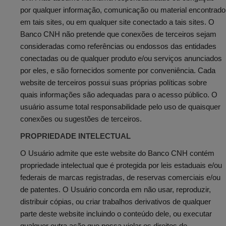
por qualquer informação, comunicação ou material encontrado
em tais sites, ou em qualquer site conectado a tais sites. O
Banco CNH não pretende que conexões de terceiros sejam
consideradas como referências ou endossos das entidades
conectadas ou de qualquer produto e/ou serviços anunciados
por eles, e são fornecidos somente por conveniência. Cada
website de terceiros possui suas próprias políticas sobre
quais informações são adequadas para o acesso público. O
usuário assume total responsabilidade pelo uso de quaisquer
conexões ou sugestões de terceiros.
PROPRIEDADE INTELECTUAL
O Usuário admite que este website do Banco CNH contém
propriedade intelectual que é protegida por leis estaduais e/ou
federais de marcas registradas, de reservas comerciais e/ou
de patentes. O Usuário concorda em não usar, reproduzir,
distribuir cópias, ou criar trabalhos derivativos de qualquer
parte deste website incluindo o conteúdo dele, ou executar