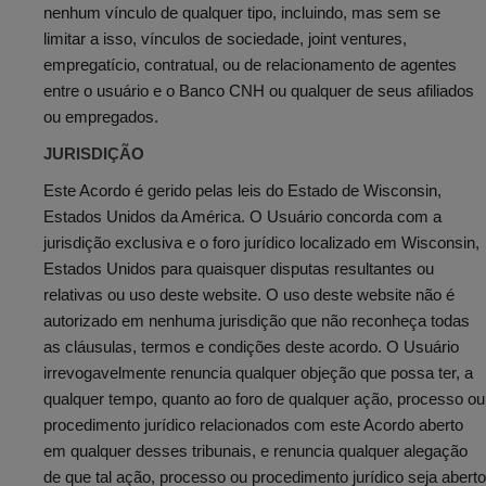
nenhum vínculo de qualquer tipo, incluindo, mas sem se
limitar a isso, vínculos de sociedade, joint ventures,
empregatício, contratual, ou de relacionamento de agentes
entre o usuário e o Banco CNH ou qualquer de seus afiliados
ou empregados.
JURISDIÇÃO
Este Acordo é gerido pelas leis do Estado de Wisconsin,
Estados Unidos da América. O Usuário concorda com a
jurisdição exclusiva e o foro jurídico localizado em Wisconsin,
Estados Unidos para quaisquer disputas resultantes ou
relativas ou uso deste website. O uso deste website não é
autorizado em nenhuma jurisdição que não reconheça todas
as cláusulas, termos e condições deste acordo. O Usuário
irrevogavelmente renuncia qualquer objeção que possa ter, a
qualquer tempo, quanto ao foro de qualquer ação, processo ou
procedimento jurídico relacionados com este Acordo aberto
em qualquer desses tribunais, e renuncia qualquer alegação
de que tal ação, processo ou procedimento jurídico seja aberto