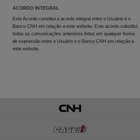
ACORDO INTEGRAL
Este Acordo constitui o acordo integral entre o Usuário e o
Banco CNH em relação a este website. Este acordo substitui
todas as comunicações anteriores feitas em qualquer forma
de expressão entre o Usuário e o Banco CNH em relação a
este website.