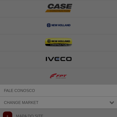
FALE CONOSCO
CHANGE MARKET
+
MAPA DO SITE