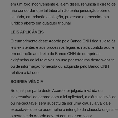
em um foro inconveniente e, além disso, renuncia o direito de
não concordar que tal tribunal não tenha jurisdição sobre o
Usuário, em relação a tal ação, processo e procedimento
jurídico aberto em qualquer tribunal.
LEIS APLICÁVEIS
O cumprimento deste Acordo pelo Banco CNH fica sujeito às
leis existentes e aos processos legais e, nada contido aqui é
em detração ao direito do Banco CNH de cumprir as
exigências da lei relativas ao uso por terceiros deste website
ou de informação fornecida ou adquirida pelo Banco CNH
relativo a tal uso.
SOBREVIVÊNCIA
Se qualquer parte deste Acordo for julgada inválida ou
inexecutável de acordo com a lei aplicável, a cláusula inválida
ou inexecutável será substituída por uma cláusula válida e
executável que se assemelhe à intenção da cláusula original e
o restante do Acordo deverá continuar em vigor.