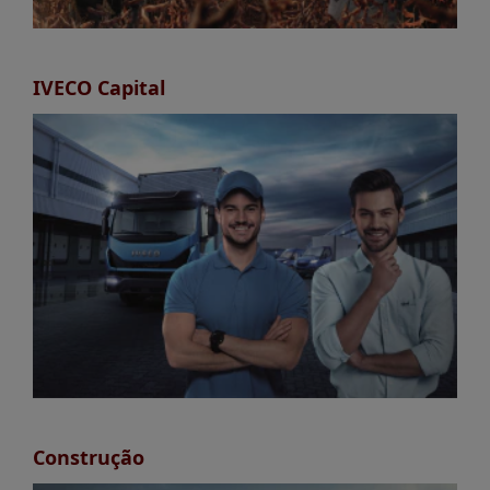
IVECO Capital
Construção