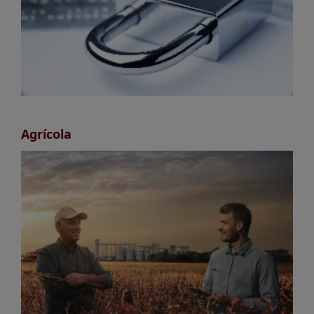
Agrícola